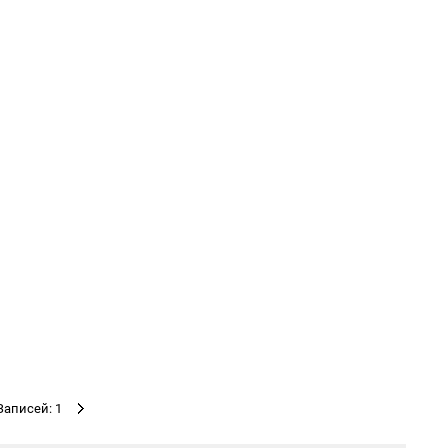
Записей: 1