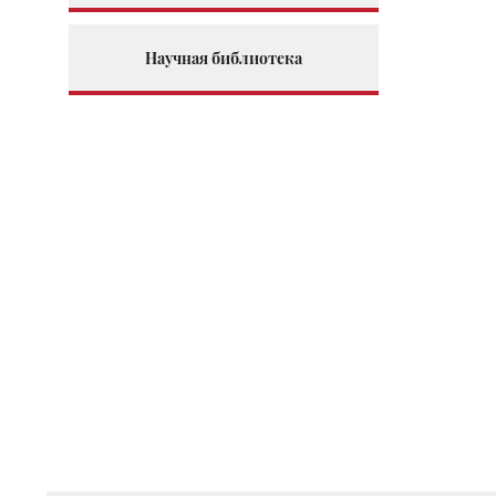
Научная библиотека