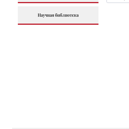
Научная библиотека