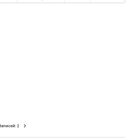
Записей: 2