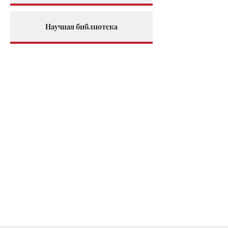
Научная библиотека