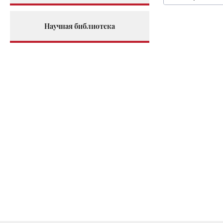
Научная библиотека