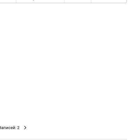
Записей: 2