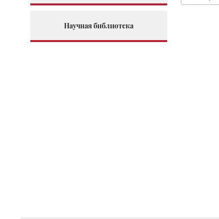
Научная библиотека