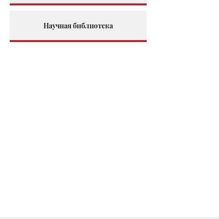
Научная библиотека