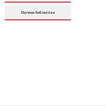
Научная библиотека