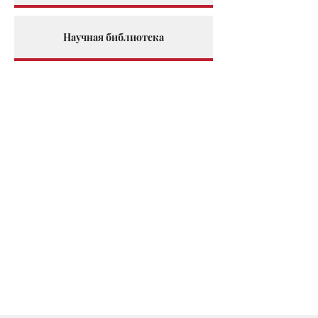
Научная библиотека