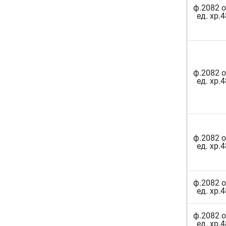
ф.2082 о
ед. хр.
ф.2082 о
ед. хр.
ф.2082 о
ед. хр.
ф.2082 о
ед. хр.
ф.2082 о
ед. хр.