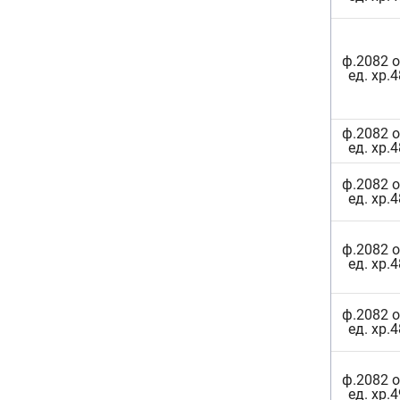
ф.2082 о
ед. хр.
ф.2082 о
ед. хр.
ф.2082 о
ед. хр.
ф.2082 о
ед. хр.
ф.2082 о
ед. хр.
ф.2082 о
ед. хр.