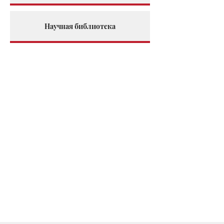
Научная библиотека