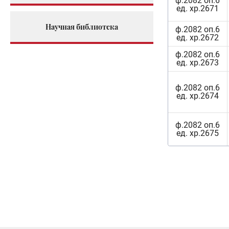
ф.2082 оп.6
ед. хр.2671
Научная библиотека
ф.2082 оп.6
ед. хр.2672
ф.2082 оп.6
ед. хр.2673
ф.2082 оп.6
ед. хр.2674
ф.2082 оп.6
ед. хр.2675