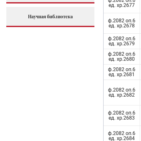
ф.2082 оп.6
ед. хр.2677
Научная библиотека
ф.2082 оп.6
ед. хр.2678
ф.2082 оп.6
ед. хр.2679
ф.2082 оп.6
ед. хр.2680
ф.2082 оп.6
ед. хр.2681
ф.2082 оп.6
ед. хр.2682
ф.2082 оп.6
ед. хр.2683
ф.2082 оп.6
ед. хр.2684