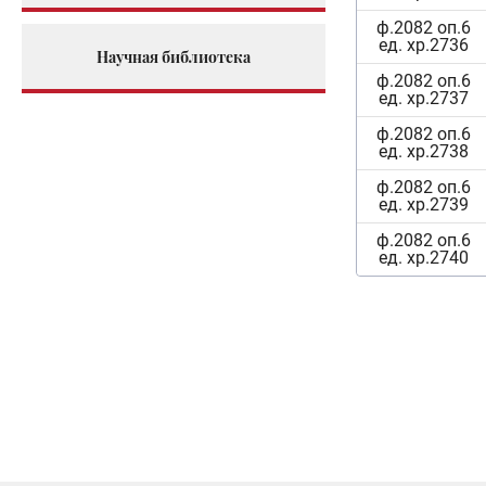
ф.2082 оп.6
ед. хр.2736
Научная библиотека
ф.2082 оп.6
ед. хр.2737
ф.2082 оп.6
ед. хр.2738
ф.2082 оп.6
ед. хр.2739
ф.2082 оп.6
ед. хр.2740