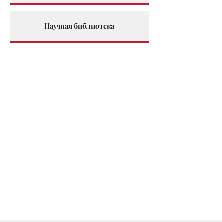
Научная библиотека