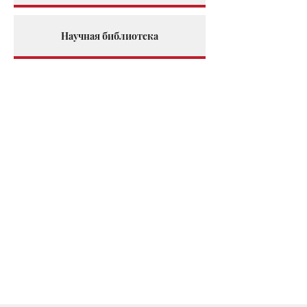
Научная библиотека