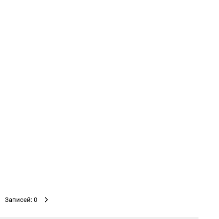
Записей: 0