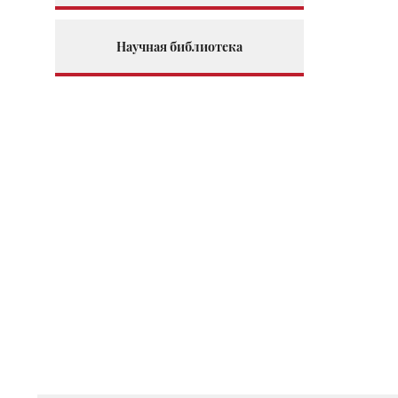
Научная библиотека