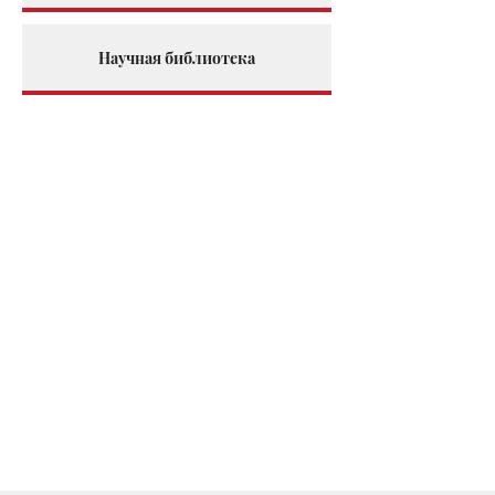
Научная библиотека