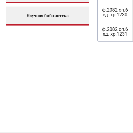
ф.2082 оп.6
ед. хр.1230
Научная библиотека
ф.2082 оп.6
ед. хр.1231