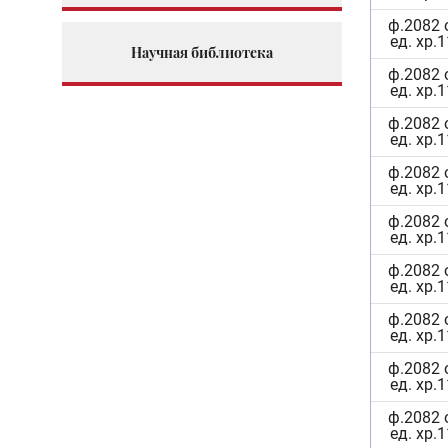
ф.2082 
ед. хр.
Научная библиотека
ф.2082 
ед. хр.
ф.2082 
ед. хр.
ф.2082 
ед. хр.
ф.2082 
ед. хр.
ф.2082 
ед. хр.
ф.2082 
ед. хр.
ф.2082 
ед. хр.
ф.2082 
ед. хр.