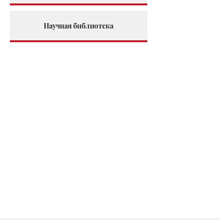
Научная библиотека