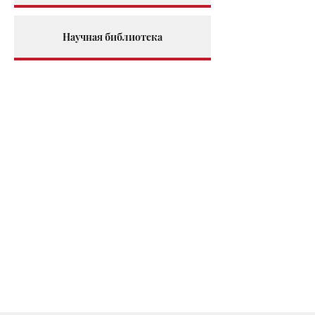
Научная библиотека