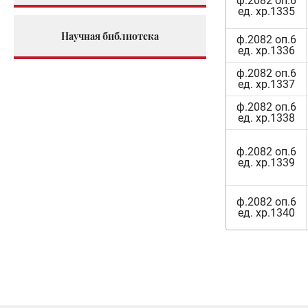
ф.2082 оп.6
ед. хр.1335
Научная библиотека
ф.2082 оп.6
ед. хр.1336
ф.2082 оп.6
ед. хр.1337
ф.2082 оп.6
ед. хр.1338
ф.2082 оп.6
ед. хр.1339
ф.2082 оп.6
ед. хр.1340