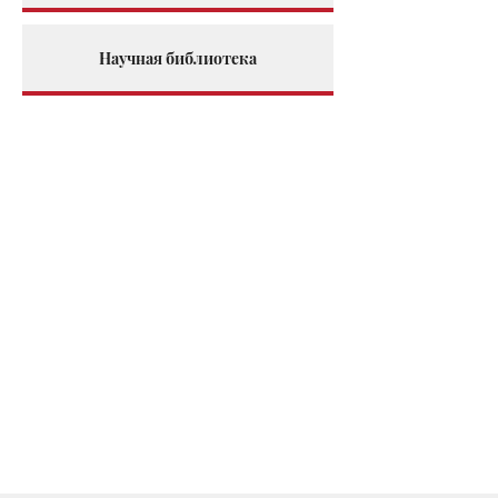
Научная библиотека