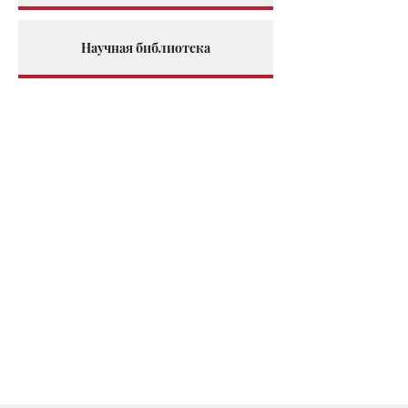
Научная библиотека