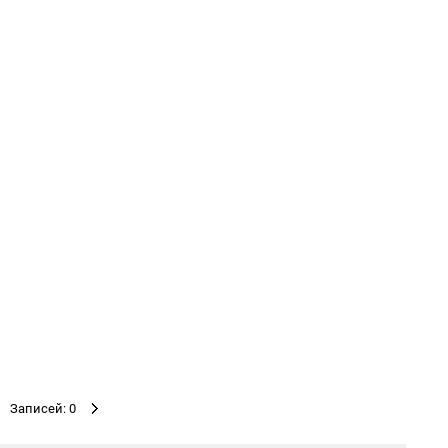
Записей: 0