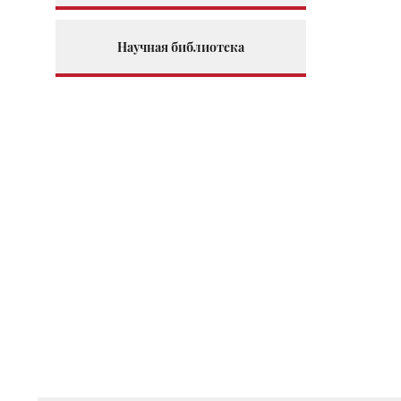
Научная библиотека