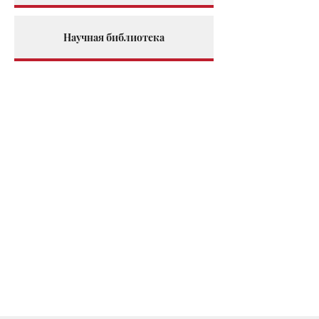
Научная библиотека