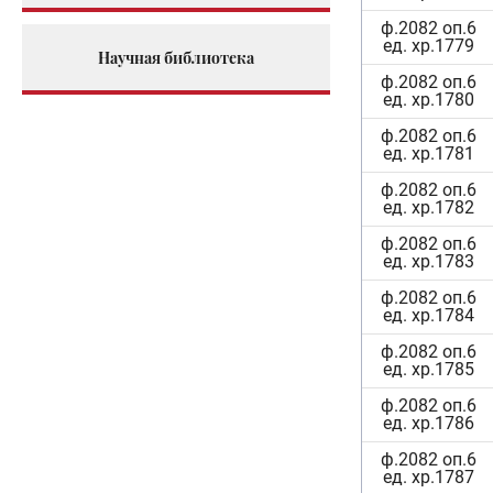
ф.2082 оп.6
ед. хр.1779
Научная библиотека
ф.2082 оп.6
ед. хр.1780
ф.2082 оп.6
ед. хр.1781
ф.2082 оп.6
ед. хр.1782
ф.2082 оп.6
ед. хр.1783
ф.2082 оп.6
ед. хр.1784
ф.2082 оп.6
ед. хр.1785
ф.2082 оп.6
ед. хр.1786
ф.2082 оп.6
ед. хр.1787