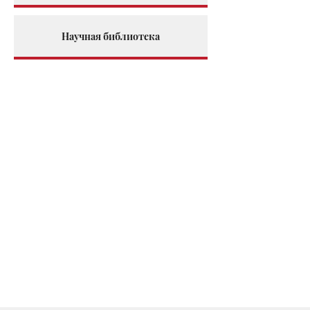
Научная библиотека