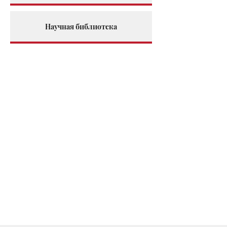
Научная библиотека