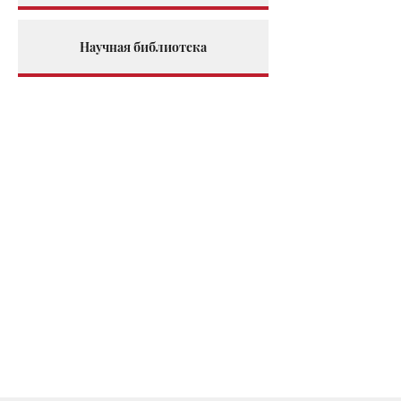
Научная библиотека