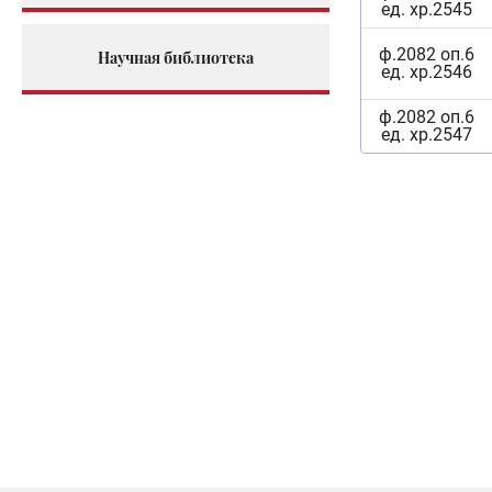
ед. хр.2545
ф.2082 оп.6
Научная библиотека
ед. хр.2546
ф.2082 оп.6
ед. хр.2547