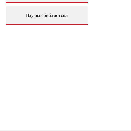
Научная библиотека