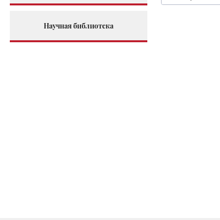
Научная библиотека