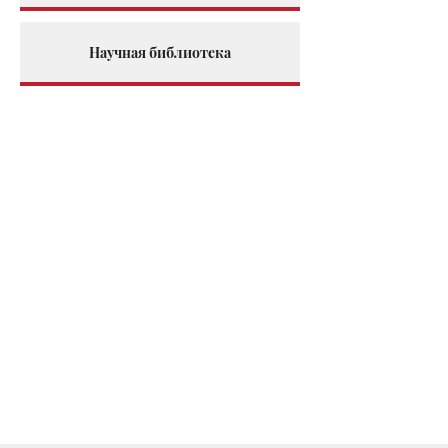
Научная библиотека