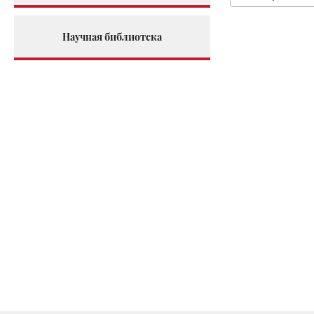
Научная библиотека