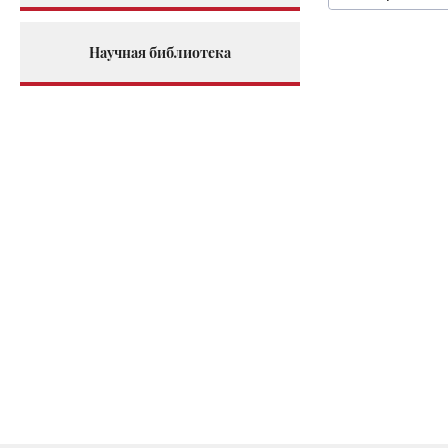
Научная библиотека