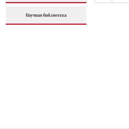
Научная библиотека