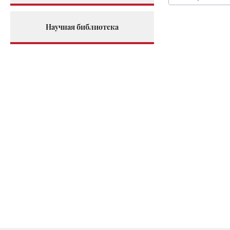
Научная библиотека