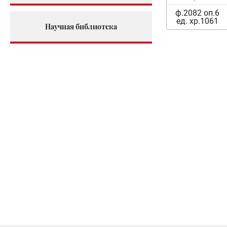
ф.2082 оп.6
ед. хр.1061
Научная библиотека