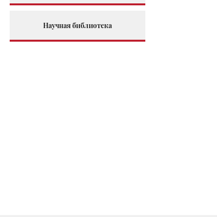
Научная библиотека