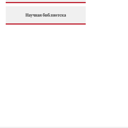
Научная библиотека