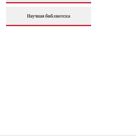
Научная библиотека