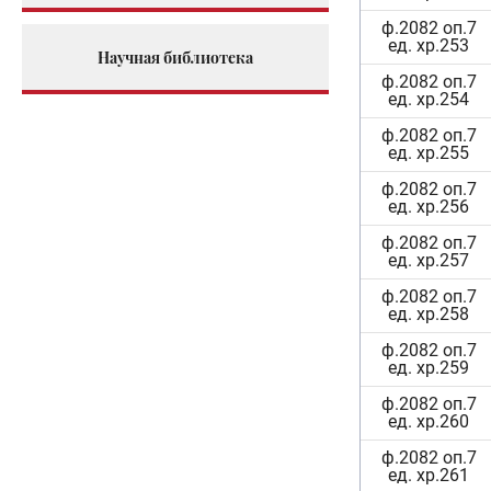
ф.2082 оп.7
ед. хр.253
Научная библиотека
ф.2082 оп.7
ед. хр.254
ф.2082 оп.7
ед. хр.255
ф.2082 оп.7
ед. хр.256
ф.2082 оп.7
ед. хр.257
ф.2082 оп.7
ед. хр.258
ф.2082 оп.7
ед. хр.259
ф.2082 оп.7
ед. хр.260
ф.2082 оп.7
ед. хр.261