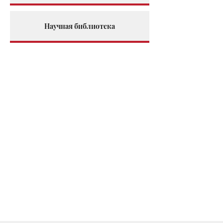
Научная библиотека