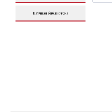
Научная библиотека