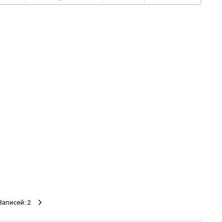
Записей: 2