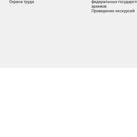
Охрана труда
федеральных государс
архивов
Проведение экскурсий