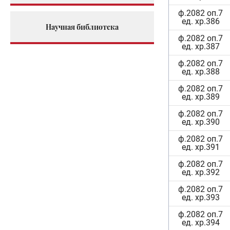
ф.2082 оп.7
ед. хр.386
Научная библиотека
ф.2082 оп.7
ед. хр.387
ф.2082 оп.7
ед. хр.388
ф.2082 оп.7
ед. хр.389
ф.2082 оп.7
ед. хр.390
ф.2082 оп.7
ед. хр.391
ф.2082 оп.7
ед. хр.392
ф.2082 оп.7
ед. хр.393
ф.2082 оп.7
ед. хр.394