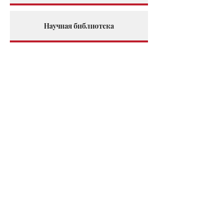
Научная библиотека