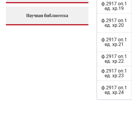
ф.2917 оп.1
ед. хр.19
Научная библиотека
ф.2917 оп.1
ед. хр.20
ф.2917 оп.1
ед. хр.21
ф.2917 оп.1
ед. хр.22
ф.2917 оп.1
ед. хр.23
ф.2917 оп.1
ед. хр.24