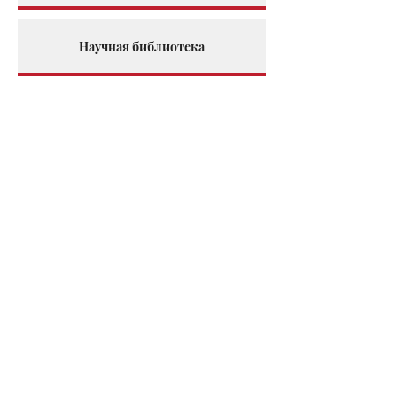
Научная библиотека