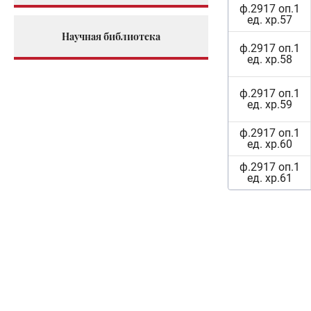
ф.2917 оп.1
ед. хр.57
Научная библиотека
ф.2917 оп.1
ед. хр.58
ф.2917 оп.1
ед. хр.59
ф.2917 оп.1
ед. хр.60
ф.2917 оп.1
ед. хр.61